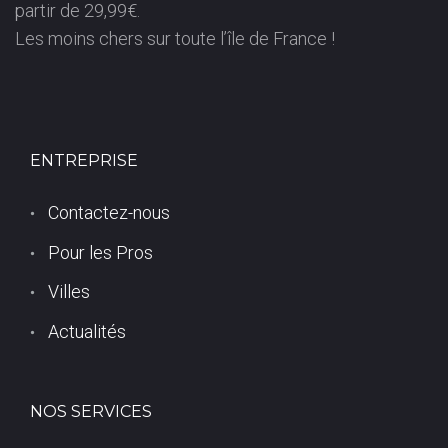
partir de 29,99€.
Les moins chers sur toute l’île de France !
ENTREPRISE
Contactez-nous
Pour les Pros
Villes
Actualités
NOS SERVICES