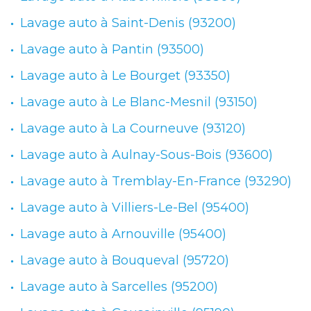
L
Lavage auto à Saint-Denis (93200)
E
Lavage auto à Pantin (93500)
S
Lavage auto à Le Bourget (93350)
Lavage auto à Le Blanc-Mesnil (93150)
Lavage auto à La Courneuve (93120)
Lavage auto à Aulnay-Sous-Bois (93600)
Lavage auto à Tremblay-En-France (93290)
Lavage auto à Villiers-Le-Bel (95400)
Lavage auto à Arnouville (95400)
Lavage auto à Bouqueval (95720)
Lavage auto à Sarcelles (95200)