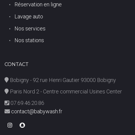
Réservation en ligne
Lavage auto
Nos services
Nos stations
CONTACT
Bobigny - 92 rue Henri Gautier 93000 Bobigny
Paris Nord 2 - Centre commercial Usines Center
07.69.46.20.86
contact@babywash.fr