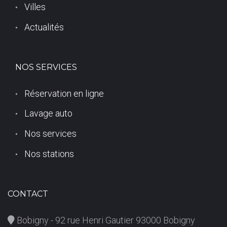
Villes
Actualités
NOS SERVICES
Réservation en ligne
Lavage auto
Nos services
Nos stations
CONTACT
Bobigny - 92 rue Henri Gautier 93000 Bobigny