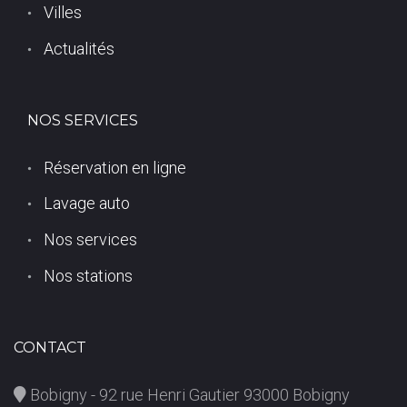
Villes
1
Actualités
5
0
NOS SERVICES
)
Réservation en ligne
Lavage auto
Nos services
Nos stations
CONTACT
Bobigny - 92 rue Henri Gautier 93000 Bobigny