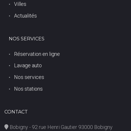
Villes
Actualités
NOS SERVICES
Réservation en ligne
Lavage auto
Nos services
Nos stations
CONTACT
Bobigny - 92 rue Henri Gautier 93000 Bobigny