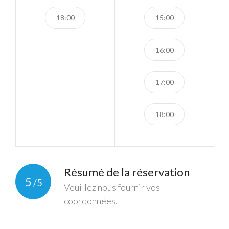
18:00
15:00
16:00
17:00
18:00
Résumé de la réservation
5
/5
Veuillez nous fournir vos
coordonnées.