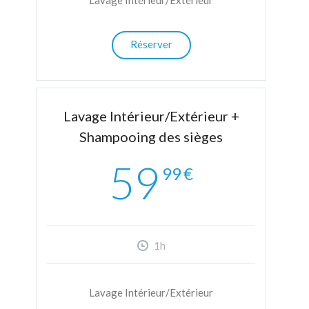
Lavage Intérieur/Extérieur
Réserver
Lavage Intérieur/Extérieur +
Shampooing des sièges
59
99
€
1h
Lavage Intérieur/Extérieur