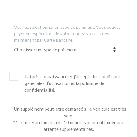
Veuillez sélectionner un type de paiement. Vous pouvez
payer en espèce lors de votre rendez-vous ou dès
maintenant par Carte Bancaire.
J’ai pris connaissance et j’accepte les conditions
générales d’utilisation et la politique de
confidentialité.
* Un supplément peut-être demandé si le véhicule est très
sale.
** Tout retard au delà de 10 minutes peut entraîner une
attente supplémentaires.