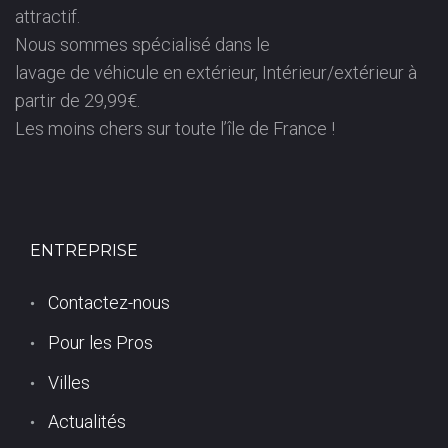
attractif.
Nous sommes spécialisé dans le
lavage de véhicule en extérieur, Intérieur/extérieur à
partir de 29,99€.
Les moins chers sur toute l’île de France !
ENTREPRISE
Contactez-nous
Pour les Pros
Villes
Actualités