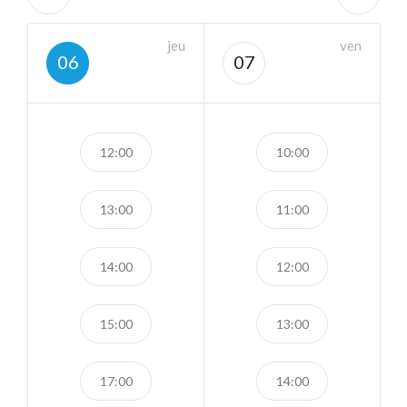
jeu
ven
06
07
12:00
10:00
13:00
11:00
14:00
12:00
15:00
13:00
17:00
14:00