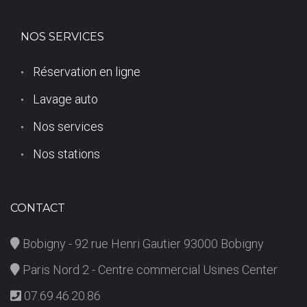
NOS SERVICES
Réservation en ligne
Lavage auto
Nos services
Nos stations
CONTACT
Bobigny - 92 rue Henri Gautier 93000 Bobigny
Paris Nord 2 - Centre commercial Usines Center
07.69.46.20.86