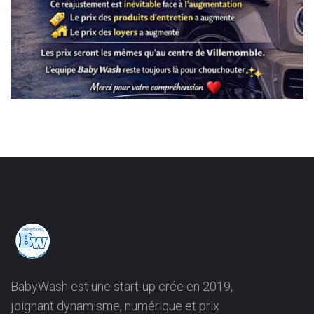
BabyWash est une start-up crée en 2019,
joignant dynamisme, numérique et prix