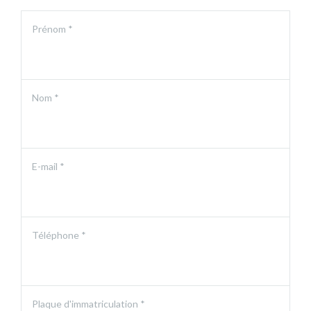
Prénom *
Nom *
E-mail *
Téléphone *
Plaque d'immatriculation *